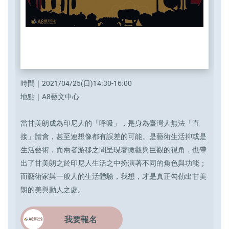
時間｜2021/04/25(日)14:30-16:00
地點｜A8藝文中心
當甘美朗成為印尼人的「呼吸」，是身為臺灣人無法「直
接」體會，甚至連想像都有誤差的可能。是藝術生活抑或是
生活藝術，而兩者游移之間呈現著微觀與巨觀的視角，也帶
出了甘美朗之於印尼人生活之中扮演著不同的角色與功能；
而藝術家與一般人的生活體驗，我想，才是真正勾勒出甘美
朗的美與動人之處。
我要報名