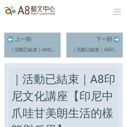
上一則
下一則
｜活動已結束｜A8生活講座【放鬆瑜珈】
｜活動已結束｜A8印尼文化講座【爪哇宮廷舞體驗】
｜活動已結束｜A8印
尼文化講座【印尼中
爪哇甘美朗生活的樣